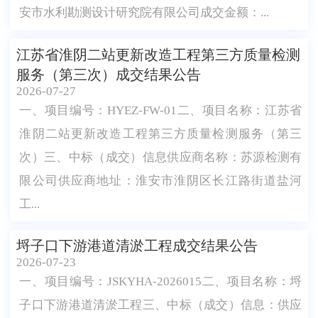
安市水利勘测设计研究院有限公司成交金额：...
江苏省淮阴二站更新改造工程第三方质量检测
服务（第三次）成交结果公告
2026-07-27
一、项目编号：HYEZ-FW-01二、项目名称：江苏省
淮阴二站更新改造工程第三方质量检测服务（第三
次）三、中标（成交）信息供应商名称：苏源检测有
限公司供应商地址：淮安市淮阴区长江路街道盐河
工...
埒子口下游港道清淤工程成交结果公告
2026-07-23
一、项目编号：JSKYHA-2026015二、项目名称：埒
子口下游港道清淤工程三、中标（成交）信息：供应