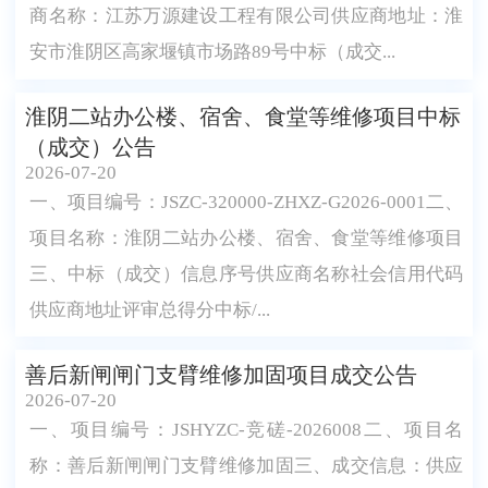
商名称：江苏万源建设工程有限公司供应商地址：淮
安市淮阴区高家堰镇市场路89号中标（成交...
淮阴二站办公楼、宿舍、食堂等维修项目中标
（成交）公告
2026-07-20
一、项目编号：JSZC-320000-ZHXZ-G2026-0001二、
项目名称：淮阴二站办公楼、宿舍、食堂等维修项目
三、中标（成交）信息序号供应商名称社会信用代码
供应商地址评审总得分中标/...
善后新闸闸门支臂维修加固项目成交公告
2026-07-20
一、项目编号：JSHYZC-竞磋-2026008二、项目名
称：善后新闸闸门支臂维修加固三、成交信息：供应