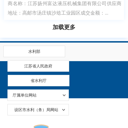
商名称：江苏扬州富达液压机械集团有限公司供应商
地址：高邮市汤庄镇沙埝工业园区成交金额：...
加载更多
水利部
江苏省人民政府
省水利厅
厅属单位网站
设区市水利（务）局网站