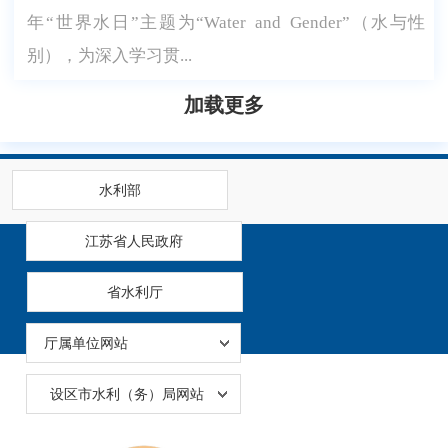
年“世界水日”主题为“Water and Gender”（水与性
别），为深入学习贯...
加载更多
水利部
江苏省人民政府
省水利厅
厅属单位网站
设区市水利（务）局网站