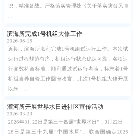
识，精准备战。严格落实管理处《关于落实防台风 Ⅲ
...
滨海所完成1号机组大修工作
2026-06-15
近期，滨海所顺利完成1号机组试运行工作。本次试
运行过程规范有序，机组运行状态稳定可靠，各项运
行参数符合标准，顺利通过试运行考验，标志着1号
机组自养自修工作圆满收官。此次1号机组大修开展
以来，...
灌河所开展世界水日进社区宣传活动
2026-03-23
2026年3月22日是第三十四届“世界水日”，3月22日—
28日是第三十九届“中国水周”。联合国确定2026