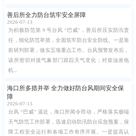
善后所全力防台筑牢安全屏障
2026-07-13
为积极防范第 9 号台风 “巴威”，善后所压实防汛责
任，细化防范举措，全面筑牢防台安全防线。一是靠
前研判部署，做实五项重点工作。台风预警发布后，
该所密切对接气象部门跟踪天气变化；对柴油发电
机...
海口所多措并举 全力做好防台风期间安全保
障
2026-07-13
台风 “巴威” 逼近，海口所闻令而动，严格落实极端
天气防范工作部署，迅速启动防汛防台应急预案，保
障工程安全运行和各项工作有序开展。一是提高认