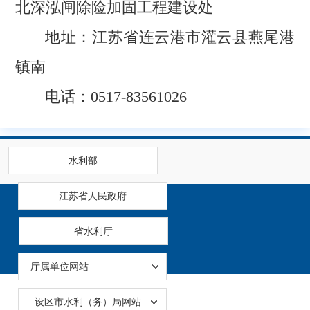
北深泓闸除险加固工程建设处
地址：江苏省连云港市灌云县燕尾港
镇南
电话：0517-83561026
水利部
江苏省人民政府
省水利厅
厅属单位网站
设区市水利（务）局网站