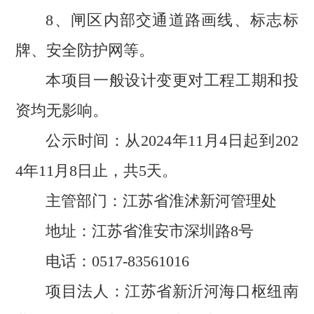
8、闸区内部交通道路画线、标志标
牌、安全防护网等。
本项目一般设计变更对工程工期和投
资均无影响。
公示时间：从2024年11月4日起到202
4年11月8日止，共5天。
主管部门：江苏省淮沭新河管理处
地址：江苏省淮安市深圳路8号
电话：0517-83561016
项目法人：江苏省新沂河海口枢纽南