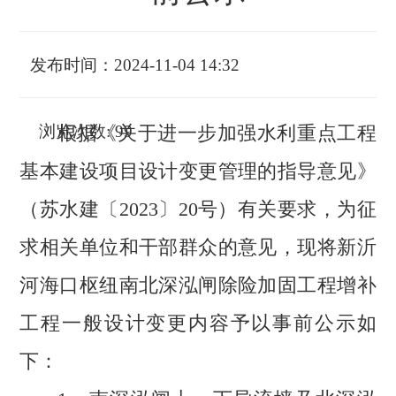
发布时间：
2024-11-04
14:32
浏览次数:
99
根据《关于进一步加强水利重点工程
基本建设项目设计变更管理的指导意见》
（苏水建〔2023〕20号）有关要求，为征
求相关单位和干部群众的意见，现将新沂
河海口枢纽南北深泓闸除险加固工程增补
工程一般设计变更内容予以事前公示如
下：